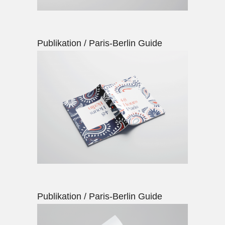
Publikation / Paris-Berlin Guide
Publikation / Paris-Berlin Guide