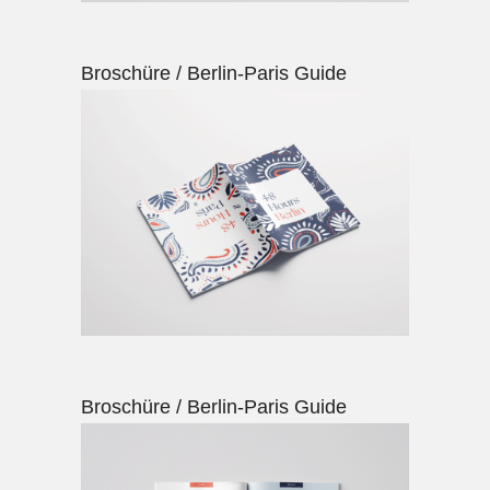
Broschüre / Berlin-Paris Guide
Broschüre / Berlin-Paris Guide