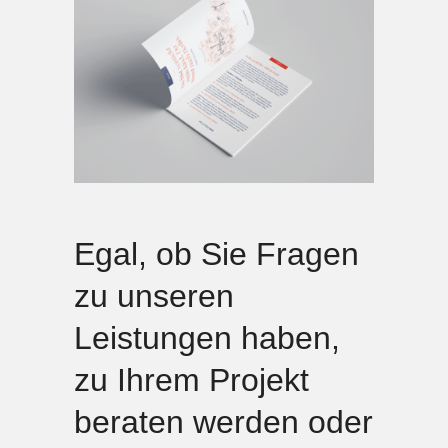
Egal, ob Sie Fragen
zu unseren
Leistungen haben,
zu Ihrem Projekt
beraten werden oder