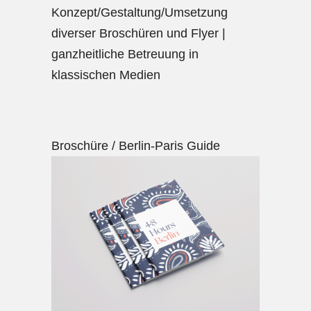
Konzept/Gestaltung/Umsetzung
diverser Broschüren und Flyer |
ganzheitliche Betreuung in
klassischen Medien
Broschüre / Berlin-Paris Guide