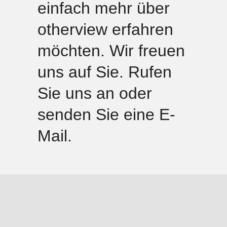
einfach mehr über
otherview erfahren
möchten. Wir freuen
uns auf Sie. Rufen
Sie uns an oder
senden Sie eine
E-
Mail
.