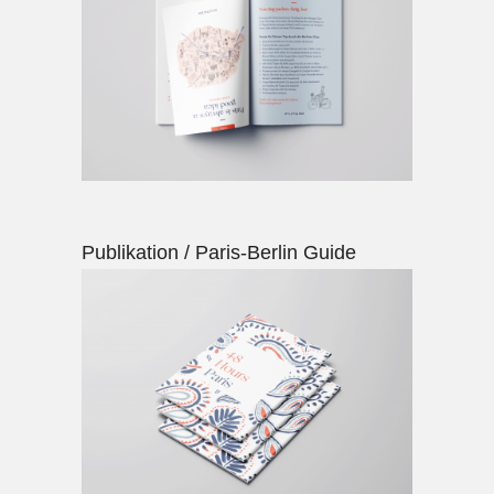
Publikation / Paris-Berlin Guide